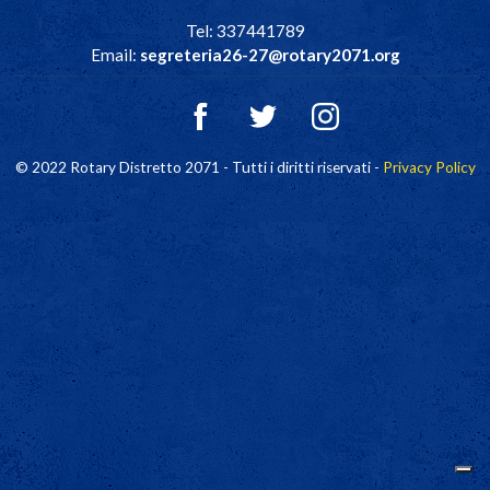
Tel: 337441789
Email:
segreteria26-27@rotary2071.org
© 2022 Rotary Distretto 2071 - Tutti i diritti riservati -
Privacy Policy