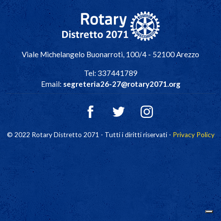
Navigazione principale
Viale Michelangelo Buonarroti, 100/4 - 52100 Arezzo
Tel: 337441789
Email:
segreteria26-27@rotary2071.org
© 2022 Rotary Distretto 2071 - Tutti i diritti riservati -
Privacy Policy