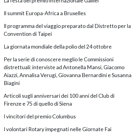
La festa del premio internazionale Galilei
Il summit Europa-Africa a Bruxelles
Il programma del viaggio preparato dal Distretto per la
Convention di Taipei
La giornata mondiale della polio del 24 ottobre
Per la serie di conoscere meglio le Commissioni
distrettuali: interviste ad Antonella Mansi, Giacomo
Aiazzi, Annalisa Verugi, Giovanna Bernardini e Susanna
Biagini
Articoli sugli anniversari dei 100 anni del Club di
Firenze e 75 di quello di Siena
I vincitori del premio Columbus
I volontari Rotary impegnati nelle Giornate Fai