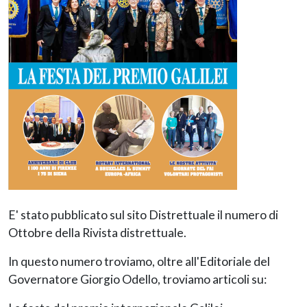
E' stato pubblicato sul sito Distrettuale il numero di
Ottobre della Rivista distrettuale.
In questo numero troviamo, oltre all'Editoriale del
Governatore Giorgio Odello, troviamo articoli su: