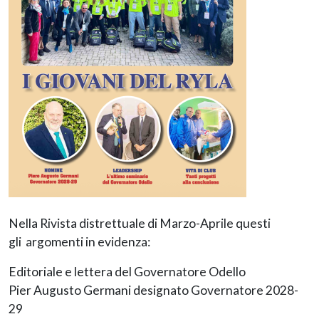
Nella Rivista distrettuale di Marzo-Aprile questi
gli argomenti in evidenza:
Editoriale e lettera del Governatore Odello
Pier Augusto Germani designato Governatore 2028-
29