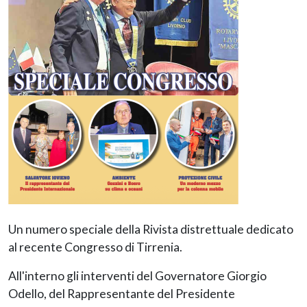
Un numero speciale della Rivista distrettuale dedicato
al recente Congresso di Tirrenia.
All'interno gli interventi del Governatore Giorgio
Odello, del Rappresentante del Presidente