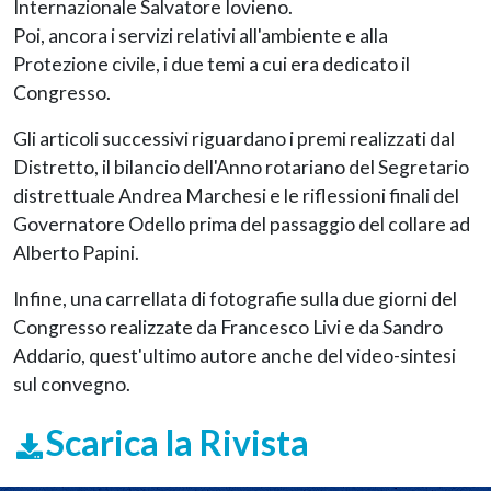
Internazionale Salvatore Iovieno.
Poi, ancora i servizi relativi all'ambiente e alla
Protezione civile, i due temi a cui era dedicato il
Congresso.
Gli articoli successivi riguardano i premi realizzati dal
Distretto, il bilancio dell'Anno rotariano del Segretario
distrettuale Andrea Marchesi e le riflessioni finali del
Governatore Odello prima del passaggio del collare ad
Alberto Papini.
Infine, una carrellata di fotografie sulla due giorni del
Congresso realizzate da Francesco Livi e da Sandro
Addario, quest'ultimo autore anche del video-sintesi
sul convegno.
Scarica la Rivista