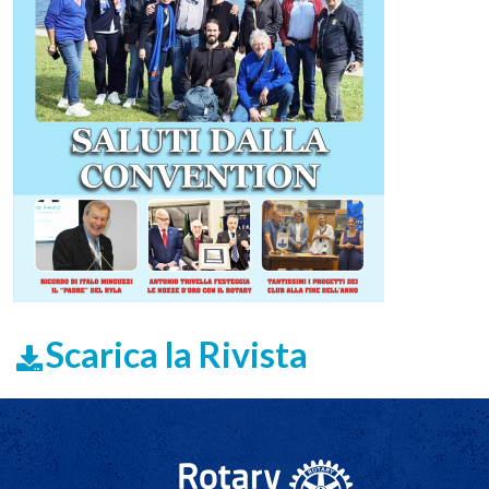
Scarica la Rivista
Navigazione principale