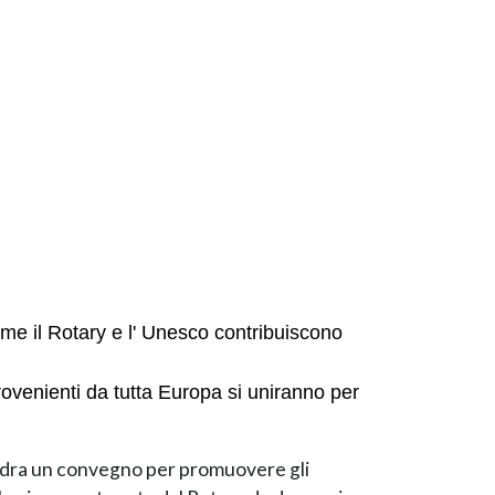
come il Rotary e l' Unesco contribuiscono
ovenienti da tutta Europa si uniranno per
Londra un convegno per promuovere gli