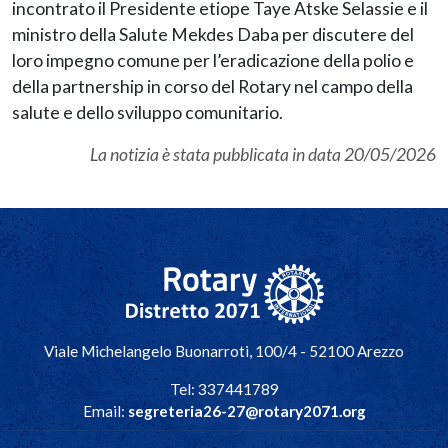
incontrato il Presidente etiope Taye Atske Selassie e il
ministro della Salute Mekdes Daba per discutere del
loro impegno comune per l’eradicazione della polio e
della partnership in corso del Rotary nel campo della
salute e dello sviluppo comunitario.
La notizia è stata pubblicata in data
20/05/2026
Navigazione principale
Viale Michelangelo Buonarroti, 100/4 - 52100 Arezzo
Tel: 337441789
Email:
segreteria26-27@rotary2071.org