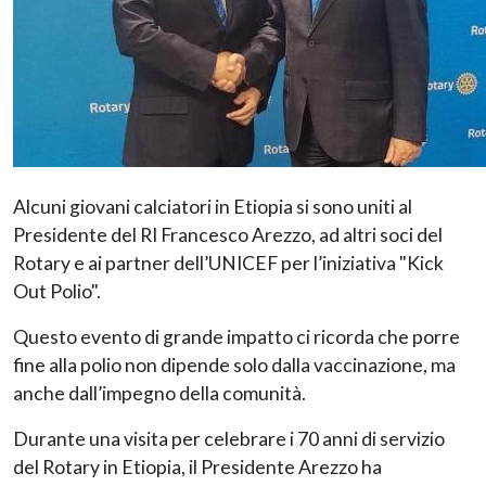
Alcuni giovani calciatori in Etiopia si sono uniti al
Presidente del RI Francesco Arezzo, ad altri soci del
Rotary e ai partner dell’UNICEF per l’iniziativa "Kick
Out Polio".
Questo evento di grande impatto ci ricorda che porre
fine alla polio non dipende solo dalla vaccinazione, ma
anche dall’impegno della comunità.
Durante una visita per celebrare i 70 anni di servizio
del Rotary in Etiopia, il Presidente Arezzo ha