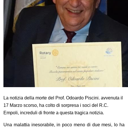
La notizia della morte del Prof. Odoardo Piscini. avvenuta il
17 Marzo scorso, ha colto di sorpresa i soci del R.C.
Empoli, increduli di fronte a questa tragica notizia.
Una malattia inesorabile, in poco meno di due mesi, lo ha