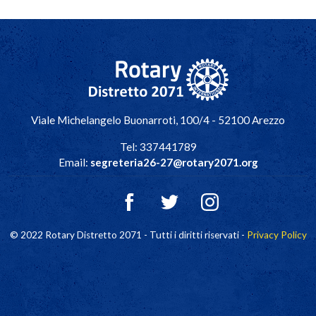
Navigazione principale
Viale Michelangelo Buonarroti, 100/4 - 52100 Arezzo
Tel: 337441789
Email:
segreteria26-27@rotary2071.org
© 2022 Rotary Distretto 2071 - Tutti i diritti riservati -
Privacy Policy