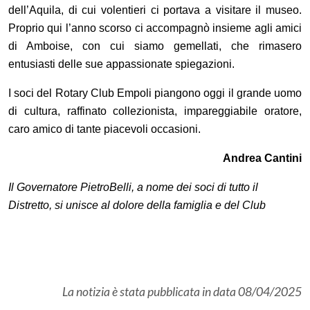
dell’Aquila, di cui volentieri ci portava a visitare il museo.
Proprio qui l’anno scorso ci accompagnò insieme agli amici
di Amboise, con cui siamo gemellati, che rimasero
entusiasti delle sue appassionate spiegazioni.
I soci del Rotary Club Empoli piangono oggi il grande uomo
di cultura, raffinato collezionista, impareggiabile oratore,
caro amico di tante piacevoli occasioni.
Andrea Cantini
Il Governatore
PietroBelli, a nome dei soci di tutto il
Distretto, si unisce al dolore della famiglia e del Club
La notizia è stata pubblicata in data
08/04/2025