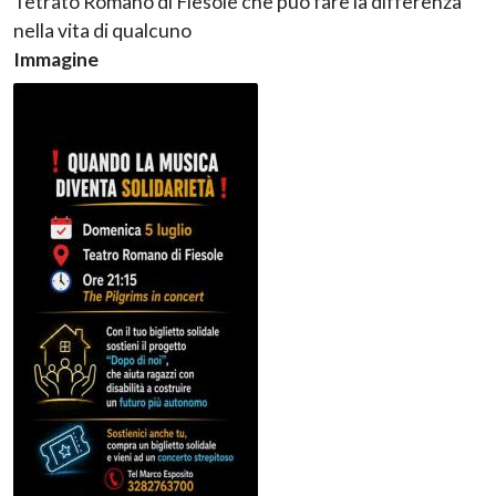
Tetrato Romano di Fiesole che può fare la differenza
nella vita di qualcuno
Immagine
Immagine