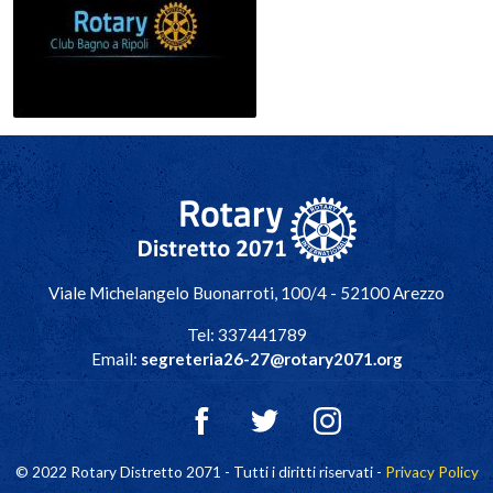
Navigazione principale
Viale Michelangelo Buonarroti, 100/4 - 52100 Arezzo
Tel: 337441789
Email:
segreteria26-27@rotary2071.org
© 2022 Rotary Distretto 2071 - Tutti i diritti riservati -
Privacy Policy