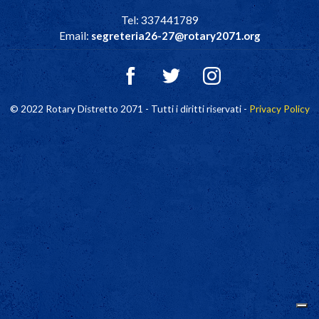
Tel: 337441789
Email:
segreteria26-27@rotary2071.org
© 2022 Rotary Distretto 2071 - Tutti i diritti riservati -
Privacy Policy