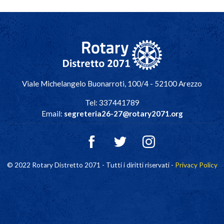
Navigazione principale
Viale Michelangelo Buonarroti, 100/4 - 52100 Arezzo
Tel: 337441789
Email:
segreteria26-27@rotary2071.org
© 2022 Rotary Distretto 2071 - Tutti i diritti riservati -
Privacy Policy