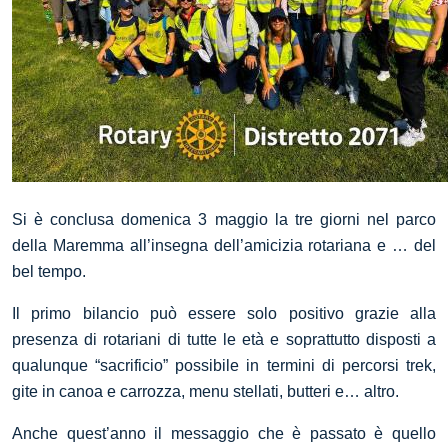
Si è conclusa domenica 3 maggio la tre giorni nel parco
della Maremma all’insegna dell’amicizia rotariana e … del
bel tempo.
Il primo bilancio può essere solo positivo grazie alla
presenza di rotariani di tutte le età e soprattutto disposti a
qualunque “sacrificio” possibile in termini di percorsi trek,
gite in canoa e carrozza, menu stellati, butteri e… altro.
Anche quest’anno il messaggio che è passato è quello