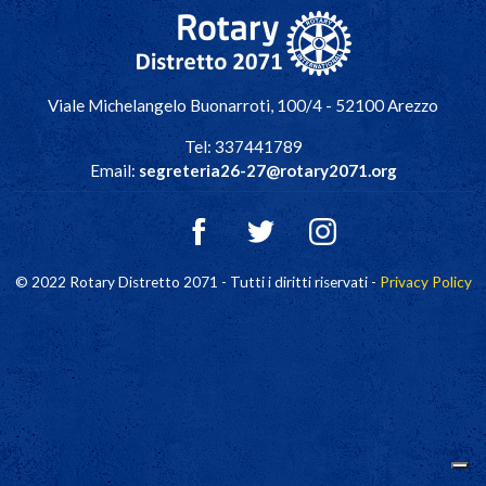
Navigazione principale
Viale Michelangelo Buonarroti, 100/4 - 52100 Arezzo
Tel: 337441789
Email:
segreteria26-27@rotary2071.org
© 2022 Rotary Distretto 2071 - Tutti i diritti riservati -
Privacy Policy