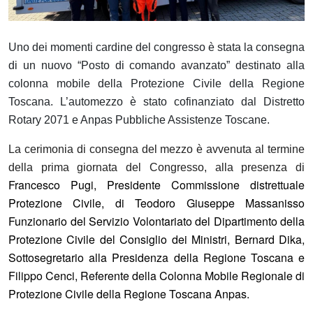
Uno dei momenti cardine del congresso è stata la consegna
di un nuovo “Posto di comando avanzato” destinato alla
colonna mobile della Protezione Civile della Regione
Toscana. L’automezzo è stato cofinanziato dal Distretto
Rotary 2071 e Anpas Pubbliche Assistenze Toscane.
La cerimonia di consegna del mezzo è avvenuta al termine
della prima giornata del Congresso, alla presenza di
Francesco Pugi, Presidente Commissione distrettuale
Protezione Civile, di Teodoro Giuseppe Massanisso
Funzionario del Servizio Volontariato
del
Dipartimento della
Protezione Civile del Consiglio dei Ministri,
Bernard Dika,
Sottosegretario alla Presidenza della Regione Toscana e
Filippo Cenci, Referente della Colonna Mobile Regionale di
Protezione Civile della Regione Toscana Anpas.