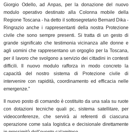
Giorgio Odello, ad Anpas, per la donazione del nuovo
modulo operativo destinato alla Colonna mobile della
Regione Toscana - ha detto il sottosegretario Bernard Dika -
Ringrazio anche i rappresentanti della nostra Protezione
civile che sono sempre presenti. Si tratta di un gesto di
grande significato che testimonia vicinanza alle donne e
agli uomini che rappresentano un orgoglio per la Toscana,
per il lavoro che svolgono a servizio dei cittadini in contesti
difficili. Il nuovo modulo rafforza in modo concreto la
capacità del nostro sistema di Protezione civile di
intervenire con rapidità, coordinamento ed efficacia nelle
emergenze.”
Il nuovo posto di comando è costituito da una sala su ruote
con dotazioni tecniche quali pc, sistema satellitare, per
videoconferenze, che servirà ai referenti di ciascuna
operazione come sala logistica e decisionale direttamente
in prossimità dell’evento calamitoso.