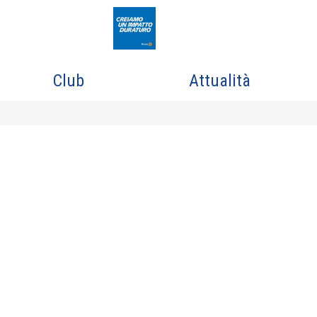
Club
Attualità