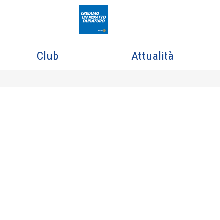
Club
Attualità