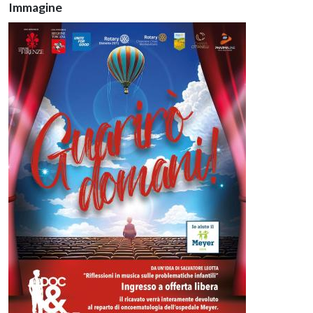
Immagine
Immagine