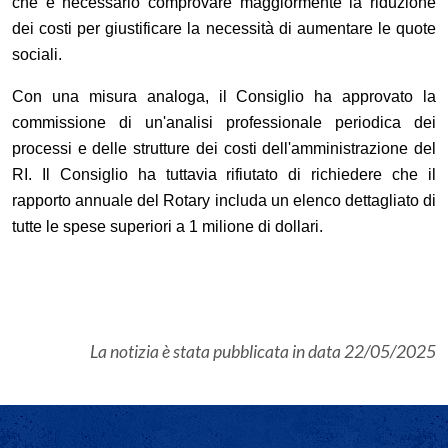
che è necessario comprovare maggiormente la riduzione
dei costi per giustificare la necessità di aumentare le quote
sociali.
Con una misura analoga, il Consiglio ha approvato la
commissione di un'analisi professionale periodica dei
processi e delle strutture dei costi dell'amministrazione del
RI. Il Consiglio ha tuttavia rifiutato di richiedere che il
rapporto annuale del Rotary includa un elenco dettagliato di
tutte le spese superiori a 1 milione di dollari.
La notizia è stata pubblicata in data
22/05/2025