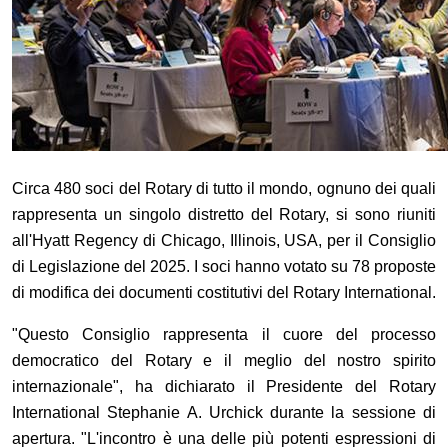
Circa 480 soci del Rotary di tutto il mondo, ognuno dei quali
rappresenta un singolo distretto del Rotary, si sono riuniti
all'Hyatt Regency di Chicago, Illinois, USA, per il Consiglio
di Legislazione del 2025. I soci hanno votato su 78 proposte
di modifica dei documenti costitutivi del Rotary International.
"Questo Consiglio rappresenta il cuore del processo
democratico del Rotary e il meglio del nostro spirito
internazionale", ha dichiarato il Presidente del Rotary
International Stephanie A. Urchick durante la sessione di
apertura. "L'incontro è una delle più potenti espressioni di