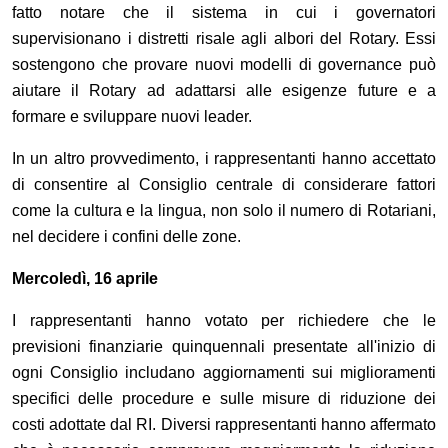
fatto notare che il sistema in cui i governatori
supervisionano i distretti risale agli albori del Rotary. Essi
sostengono che provare nuovi modelli di governance può
aiutare il Rotary ad adattarsi alle esigenze future e a
formare e sviluppare nuovi leader.
In un altro provvedimento, i rappresentanti hanno accettato
di consentire al Consiglio centrale di considerare fattori
come la cultura e la lingua, non solo il numero di Rotariani,
nel decidere i confini delle zone.
Mercoledì, 16 aprile
I rappresentanti hanno votato per richiedere che le
previsioni finanziarie quinquennali presentate all'inizio di
ogni Consiglio includano aggiornamenti sui miglioramenti
specifici delle procedure e sulle misure di riduzione dei
costi adottate dal RI. Diversi rappresentanti hanno affermato