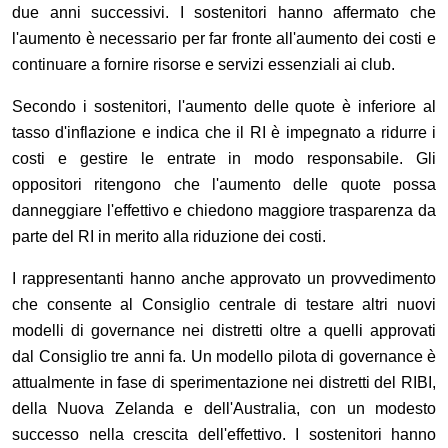
due anni successivi. I sostenitori hanno affermato che
l'aumento è necessario per far fronte all'aumento dei costi e
continuare a fornire risorse e servizi essenziali ai club.
Secondo i sostenitori, l'aumento delle quote è inferiore al
tasso d'inflazione e indica che il RI è impegnato a ridurre i
costi e gestire le entrate in modo responsabile. Gli
oppositori ritengono che l'aumento delle quote possa
danneggiare l'effettivo e chiedono maggiore trasparenza da
parte del RI in merito alla riduzione dei costi.
I rappresentanti hanno anche approvato un provvedimento
che consente al Consiglio centrale di testare altri nuovi
modelli di governance nei distretti oltre a quelli approvati
dal Consiglio tre anni fa. Un modello pilota di governance è
attualmente in fase di sperimentazione nei distretti del RIBI,
della Nuova Zelanda e dell'Australia, con un modesto
successo nella crescita dell'effettivo. I sostenitori hanno