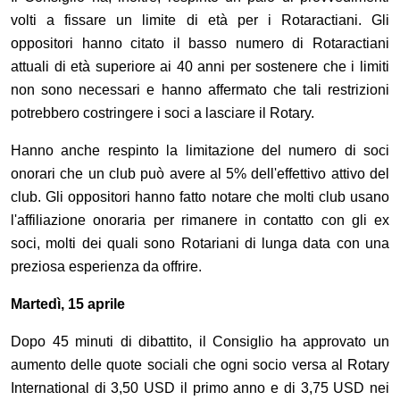
volti a fissare un limite di età per i Rotaractiani. Gli
oppositori hanno citato il basso numero di Rotaractiani
attuali di età superiore ai 40 anni per sostenere che i limiti
non sono necessari e hanno affermato che tali restrizioni
potrebbero costringere i soci a lasciare il Rotary.
Hanno anche respinto la limitazione del numero di soci
onorari che un club può avere al 5% dell'effettivo attivo del
club. Gli oppositori hanno fatto notare che molti club usano
l'affiliazione onoraria per rimanere in contatto con gli ex
soci, molti dei quali sono Rotariani di lunga data con una
preziosa esperienza da offrire.
Martedì, 15 aprile
Dopo 45 minuti di dibattito, il Consiglio ha approvato un
aumento delle quote sociali che ogni socio versa al Rotary
International di 3,50 USD il primo anno e di 3,75 USD nei