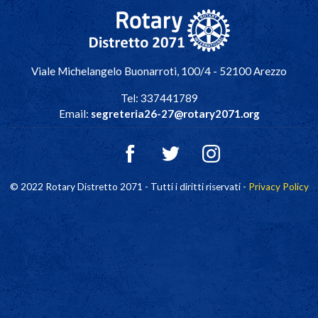
Navigazione principale
Viale Michelangelo Buonarroti, 100/4 - 52100 Arezzo
Tel: 337441789
Email:
segreteria26-27@rotary2071.org
© 2022 Rotary Distretto 2071 - Tutti i diritti riservati -
Privacy Policy