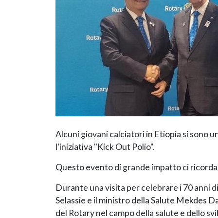
Alcuni giovani calciatori in Etiopia si sono 
l’iniziativa "Kick Out Polio".
Questo evento di grande impatto ci ricorda 
Durante una visita per celebrare i 70 anni d
Selassie e il ministro della Salute Mekdes D
del Rotary nel campo della salute e dello sv