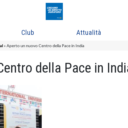
Club
Attualità
al
Aperto un nuovo Centro della Pace in India
entro della Pace in Indi