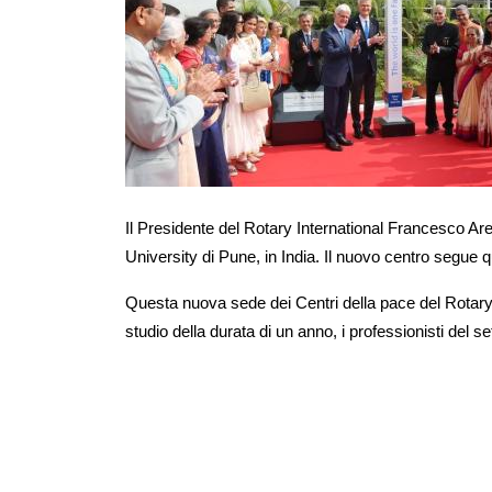
Il
Presidente
del
Rotary International
Francesco Arez
University
di Pune, in India. Il nuovo centro segue q
Questa nuova sede dei Centri della pace del
Rotary
studio della durata di un anno, i professionisti del